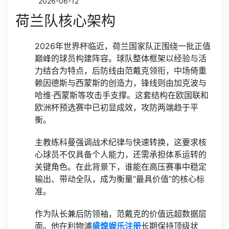
2026-06-12
荷兰队核心架构
2026年世界杯临近，荷兰国家队正围绕一批正值
巅峰的球员构建阵容。球队整体框架以经验与活
力结合为特点，后防线由范戴克领衔，中场倚重
赖因德斯与西蒙斯的创造力，锋线则由加克波与
哈维·西蒙斯等攻击手支撑。这套结构在欧国联和
欧洲杯预选赛中已初显成效，攻防两端趋于平
衡。
主教练科曼强调战术纪律与快速转换，这要求核
心球员不仅具备个人能力，还需承担体系运转的
关键角色。在此背景下，谁能在高压赛事中稳定
输出、带动全队，成为衡量“最具价值”的核心标
准。
作为队长兼后防领袖，范戴克的价值远超数据层
面。他在利物浦
盛煌娱乐注册
长期保持顶级状