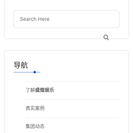
导航
了解
盛煌娱乐
真实案例
集团动态