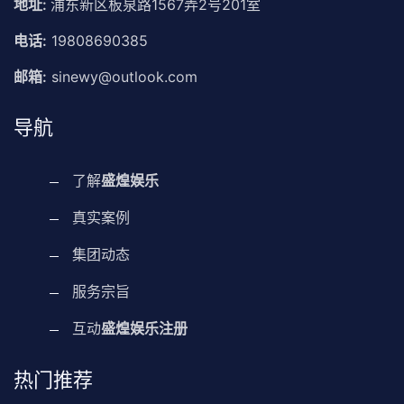
地址:
浦东新区板泉路1567弄2号201室
电话:
19808690385
邮箱:
sinewy@outlook.com
导航
了解
盛煌娱乐
真实案例
集团动态
服务宗旨
互动
盛煌娱乐注册
热门推荐