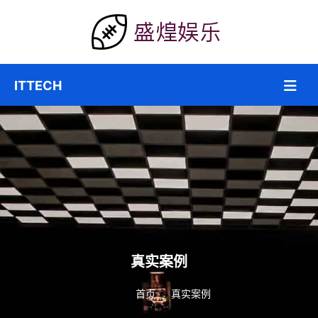
真实案例
首页
真实案例