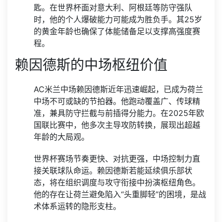
匙。在世界杯面对意大利、阿根廷等防守强队
时，他的个人爆破能力可能成为胜负手。其25岁
的黄金年龄也确保了体能储备足以支撑高强度赛
程。
赖因德斯的中场枢纽价值
AC米兰中场赖因德斯近年迅速崛起，已成为荷兰
中场不可或缺的节拍器。他跑动覆盖广、传球精
准，兼具防守拦截与前插得分能力。在2025年欧
国联比赛中，他多次主导攻防转换，展现出超越
年龄的大局观。
世界杯赛场节奏更快、对抗更强，中场控制力直
接关联球队命运。赖因德斯若能延续俱乐部状
态，将在组织调度与攻守衔接中扮演枢纽角色。
他的存在让荷兰避免陷入“头重脚轻”的困境，是战
术体系运转的隐形支柱。