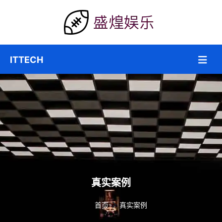
真实案例
首页
真实案例