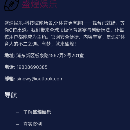
盛煌娱乐-科技赋能场景,让体育更有趣!——舞台已就绪，等
你C位出道。我们带来全球顶级体育盛宴与创新玩法，让每
位用户都能成为主角。官网安全便捷、内容丰富，是追梦体
育人的不二之选。有梦，就来盛煌！
地址:
浦东新区板泉路1567弄2号201室
电话:
19808690385
邮箱:
sinewy@outlook.com
导航
了解
盛煌娱乐
真实案例