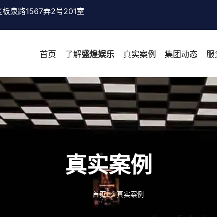
板泉路1567弄2号201室
首页
了解
盛煌娱乐
真实案例
集团动态
服
真实案例
首页
真实案例