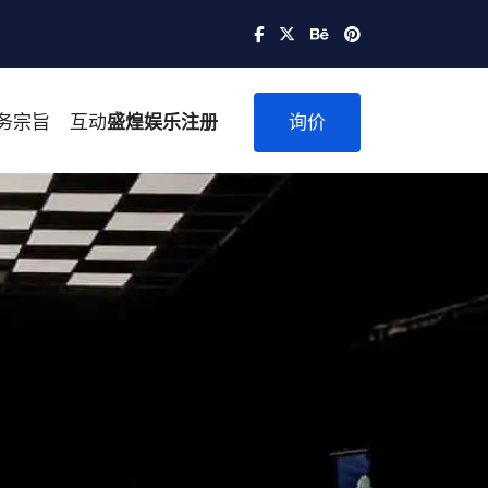
务宗旨
互动
盛煌娱乐注册
询价