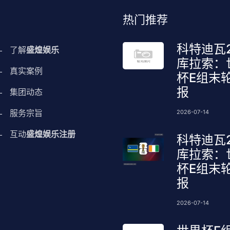
热门推荐
科特迪瓦2
了解
盛煌娱乐
库拉索：
真实案例
杯E组末
报
集团动态
服务宗旨
2026-07-14
互动
盛煌娱乐注册
科特迪瓦2
库拉索：
杯E组末
报
2026-07-14