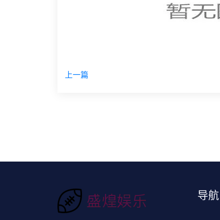
上一篇
导航