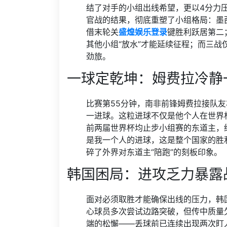
结了对手的小组出线希望，更以4分力
官战的结果，彻底重塑了小组格局：墨
借末轮关
盛煌娱乐登录
键胜利跃居第二
其他小组“放水”才能延续征程；而三战
劲旅。
一球定乾坤：姆费拉冷静
比赛第55分钟，南非前锋姆费拉接队
一进球。这粒进球不仅是他个人在世界
前两届世界杯均止步小组赛的东道主，
是我一个人的进球，这是整个国家的胜
碎了外界对东道主“陪跑”的刻板印象。
韩国困局：进攻乏力暴露
面对必须取胜才能确保出线的压力，韩
心球员多次尝试边路突破，但传中质量
端的松懈——丢球前已连续出现两次盯