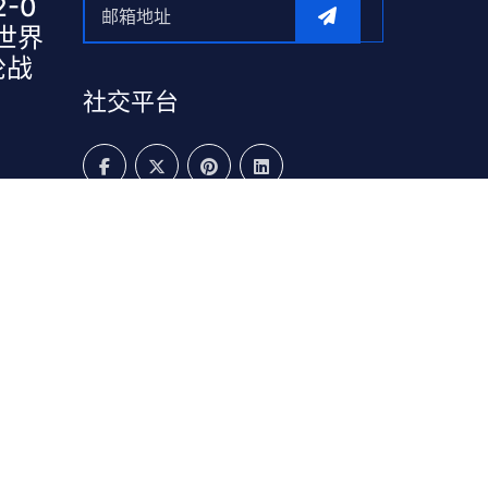
-0
世界
轮战
社交平台
-0
世界
轮战
组收
：荷
本守