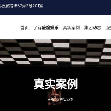
板泉路1567弄2号201室
首页
了解
盛煌娱乐
真实案例
集团动态
服
真实案例
首页
真实案例