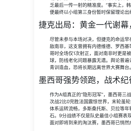
乏最后一传一射的精准度。”事实上，
便最终以小组第三身份暂时保留理论出
捷克出局：黄金一代谢幕
尽管未参与本场对决，但捷克的命运早在
敌南非，这支曾拥有内德维德、罗西基
哥时全场仅1次射正，面对南非时更是
球，防线老化问题暴露无遗。舆论普遍
青训造血，恐将长期远离世界大赛舞台
墨西哥强势领跑，战术纪
作为A组真正的“隐形冠军”，墨西哥三
次战2比0完胜法国震惊世界，末轮虽轮
体系运转流畅，多斯桑托斯、贝拉等年
石。9分战绩不仅是队史最佳小组赛表
面对即将到来的淘汰赛，墨西哥已悄然