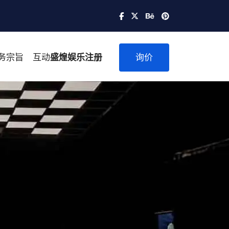
务宗旨
互动
盛煌娱乐注册
询价