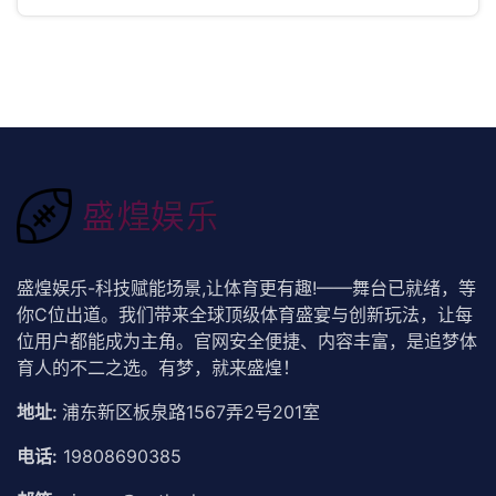
盛煌娱乐-科技赋能场景,让体育更有趣!——舞台已就绪，等
你C位出道。我们带来全球顶级体育盛宴与创新玩法，让每
位用户都能成为主角。官网安全便捷、内容丰富，是追梦体
育人的不二之选。有梦，就来盛煌！
地址:
浦东新区板泉路1567弄2号201室
电话:
19808690385