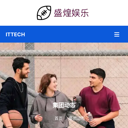
集团动态
首页
集团动态