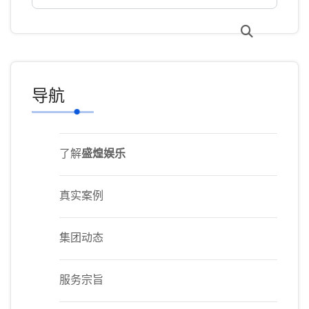
导航
了解
盛煌娱乐
真实案例
集团动态
服务宗旨