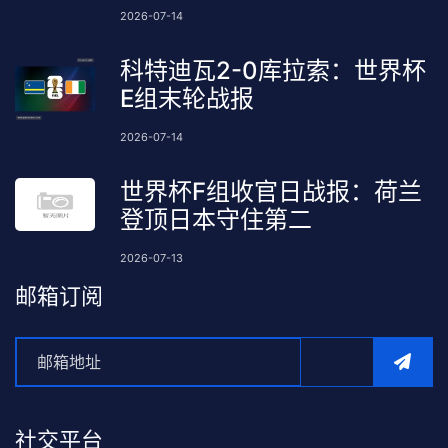
2026-07-14
科特迪瓦2-0库拉索：世界杯
E组末轮战报
2026-07-14
世界杯F组收官日战报：荷兰
登顶日本守住第二
2026-07-13
邮箱订阅
社交平台