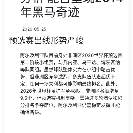
年黑马奇迹
2026-05-25
预选赛出线形势严峻
阿尔及利亚队目前身处非洲区2026世界杯预选赛
第二阶段小组赛，与几内亚、乌干达、博茨瓦纳
等队同组。虽然球队整体实力在小组中略占优
势，但非洲区竞争激烈，多支队伍状态起伏不
定，任何一场失利都可能影响最终排名。此外，
2026年世界杯虽扩军至48队，非洲区名额增至
9.5个，但预选赛机制复杂，需通过多轮淘汰和积
分排名争夺席位，阿尔及利亚仍需稳定发挥才能
确保晋级。